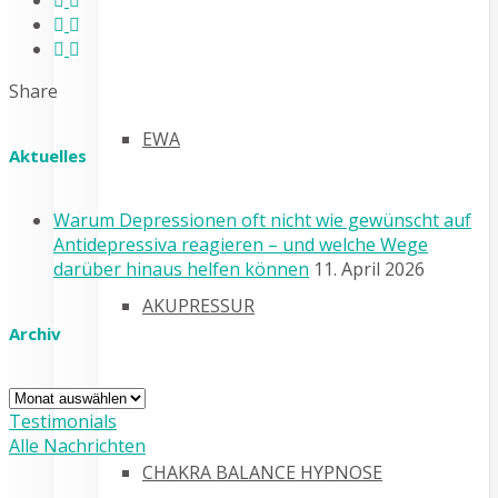
Share
EWA
Aktuelles
Warum Depressionen oft nicht wie gewünscht auf
Antidepressiva reagieren – und welche Wege
darüber hinaus helfen können
11. April 2026
AKUPRESSUR
Archiv
Archiv
Testimonials
Alle Nachrichten
CHAKRA BALANCE HYPNOSE